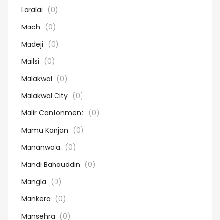
Loralai
(0)
Mach
(0)
Madeji
(0)
Mailsi
(0)
Malakwal
(0)
Malakwal City
(0)
Malir Cantonment
(0)
Mamu Kanjan
(0)
Mananwala
(0)
Mandi Bahauddin
(0)
Mangla
(0)
Mankera
(0)
Mansehra
(0)