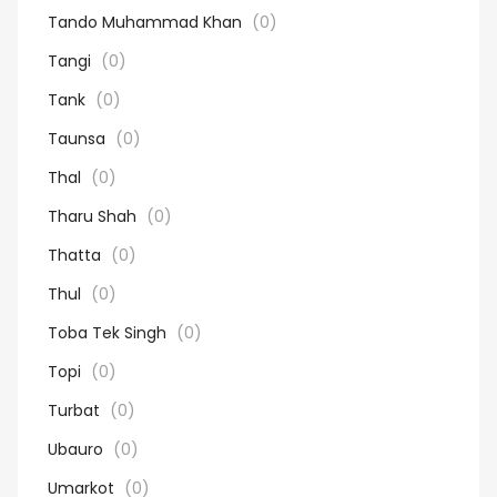
Tando Muhammad Khan
(0)
Tangi
(0)
Tank
(0)
Taunsa
(0)
Thal
(0)
Tharu Shah
(0)
Thatta
(0)
Thul
(0)
Toba Tek Singh
(0)
Topi
(0)
Turbat
(0)
Ubauro
(0)
Umarkot
(0)