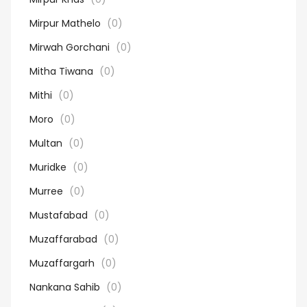
Mirpur Mathelo
(0)
Mirwah Gorchani
(0)
Mitha Tiwana
(0)
Mithi
(0)
Moro
(0)
Multan
(0)
Muridke
(0)
Murree
(0)
Mustafabad
(0)
Muzaffarabad
(0)
Muzaffargarh
(0)
Nankana Sahib
(0)