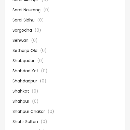
Sarai Naurang
(0)
Sarai Sidhu
(0)
Sargodha
(0)
Sehwan
(0)
Setharja Old
(0)
Shabqadar
(0)
Shahdad Kot
(0)
Shahdadpur
(0)
Shahkot
(0)
Shahpur
(0)
Shahpur Chakar
(0)
Shahr Sultan
(0)