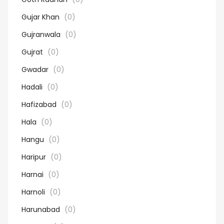
Gujar Khan
(0)
Gujranwala
(0)
Gujrat
(0)
Gwadar
(0)
Hadali
(0)
Hafizabad
(0)
Hala
(0)
Hangu
(0)
Haripur
(0)
Harnai
(0)
Harnoli
(0)
Harunabad
(0)