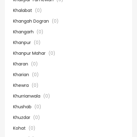
Khalabat
(0)
Khangah Dogran
(0)
Khangarh
(0)
Khanpur
(0)
Khanpur Mahar
(0)
Kharan
(0)
Kharian
(0)
Khewra
(0)
Khurrianwala
(0)
Khushab
(0)
Khuzdar
(0)
Kohat
(0)