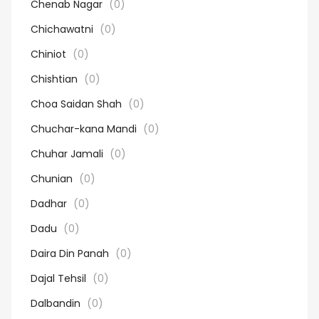
Chenab Nagar
(0)
Chichawatni
(0)
Chiniot
(0)
Chishtian
(0)
Choa Saidan Shah
(0)
Chuchar-kana Mandi
(0)
Chuhar Jamali
(0)
Chunian
(0)
Dadhar
(0)
Dadu
(0)
Daira Din Panah
(0)
Dajal Tehsil
(0)
Dalbandin
(0)