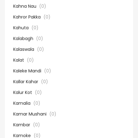
Kahna Nau
(0)
Kahror Pakka
(0)
Kahuta
(0)
Kalabagh
(0)
Kalaswala
(0)
Kalat
(0)
Kaleke Mandi
(0)
Kallar Kahar
(0)
Kalur Kot
(0)
Kamalia
(0)
Kamar Mushani
(0)
Kambar
(0)
Kamoke
(0)