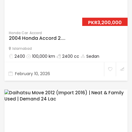
PKR3,200,000
Honda Car
Accord
2004 Honda Accord 2....
Islamabad
2400
100,000 km
2400 cc
Sedan
February 10, 2026