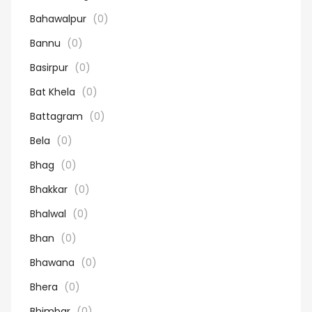
Bahawalpur
(0)
Bannu
(0)
Basirpur
(0)
Bat Khela
(0)
Battagram
(0)
Bela
(0)
Bhag
(0)
Bhakkar
(0)
Bhalwal
(0)
Bhan
(0)
Bhawana
(0)
Bhera
(0)
Bhimbar
(0)