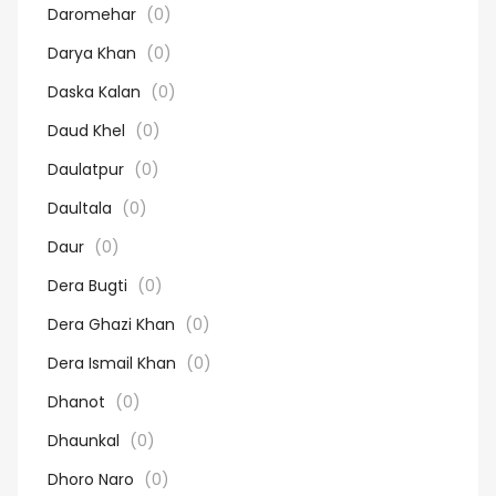
Daromehar
(0)
Darya Khan
(0)
Daska Kalan
(0)
Daud Khel
(0)
Daulatpur
(0)
Daultala
(0)
Daur
(0)
Dera Bugti
(0)
Dera Ghazi Khan
(0)
Dera Ismail Khan
(0)
Dhanot
(0)
Dhaunkal
(0)
Dhoro Naro
(0)