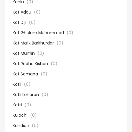
Kohlu
(0)
Kot Addu
(0)
Kot Diji
(0)
Kot Ghulam Muhammad
(0)
Kot Malik Barkhurdar
(0)
Kot Mumin
(0)
Kot Radha Kishan
(0)
Kot Samaba
(0)
Kotli
(0)
Kotli Loharan
(0)
Kotri
(0)
Kulachi
(0)
Kundian
(0)