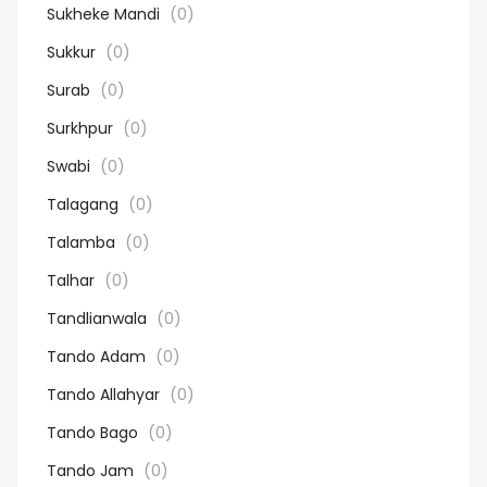
Sukheke Mandi
(0)
Sukkur
(0)
Surab
(0)
Surkhpur
(0)
Swabi
(0)
Talagang
(0)
Talamba
(0)
Talhar
(0)
Tandlianwala
(0)
Tando Adam
(0)
Tando Allahyar
(0)
Tando Bago
(0)
Tando Jam
(0)