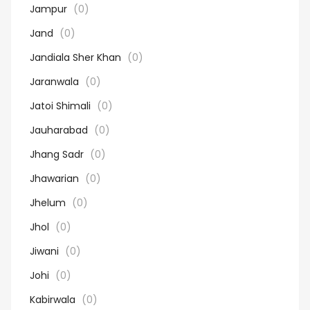
Jampur
(0)
Jand
(0)
Jandiala Sher Khan
(0)
Jaranwala
(0)
Jatoi Shimali
(0)
Jauharabad
(0)
Jhang Sadr
(0)
Jhawarian
(0)
Jhelum
(0)
Jhol
(0)
Jiwani
(0)
Johi
(0)
Kabirwala
(0)