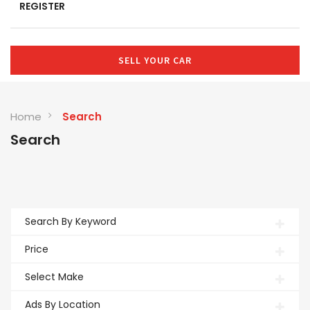
REGISTER
SELL YOUR CAR
Home
Search
Search
Search By Keyword
Price
Select Make
Ads By Location